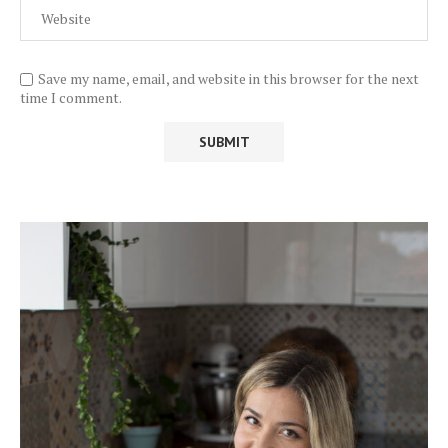
Save my name, email, and website in this browser for the next
time I comment.