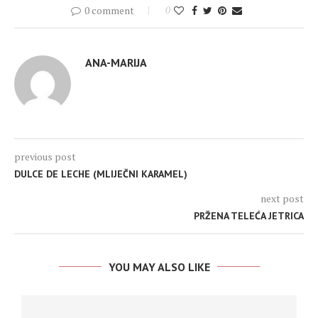
0 comment
0
ANA-MARIJA
previous post
DULCE DE LECHE (MLIJEČNI KARAMEL)
next post
PRŽENA TELEĆA JETRICA
YOU MAY ALSO LIKE