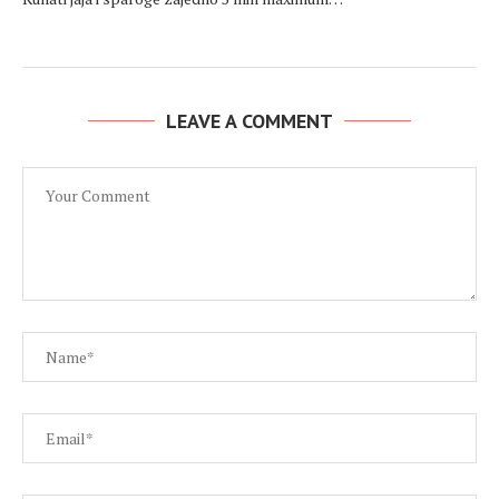
LEAVE A COMMENT