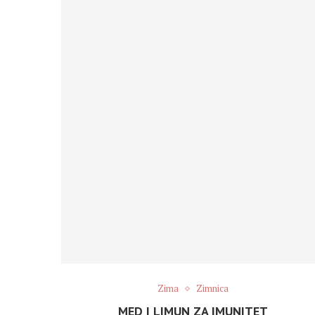
Zima
Zimnica
MED I LIMUN ZA IMUNITET