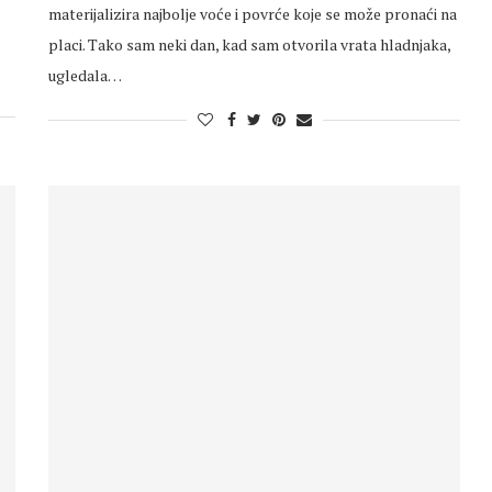
materijalizira najbolje voće i povrće koje se može pronaći na
placi. Tako sam neki dan, kad sam otvorila vrata hladnjaka,
ugledala…