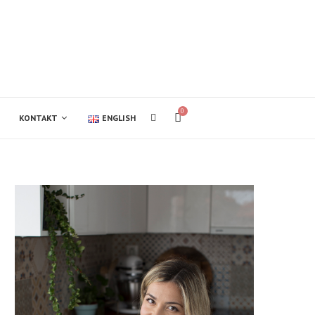
0
KONTAKT
ENGLISH