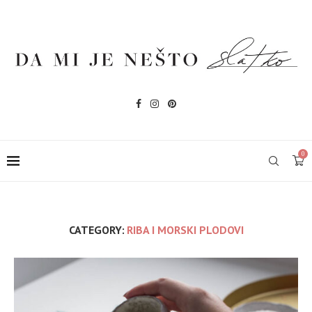
0
CATEGORY:
RIBA I MORSKI PLODOVI