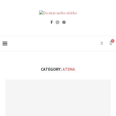
0
CATEGORY:
ATENA