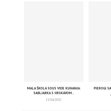
MALA ŠKOLA SOUS VIDE KUHANJA:
PIEROGI S
SABLJARKA S HRSKAVOM...
15/04/2021