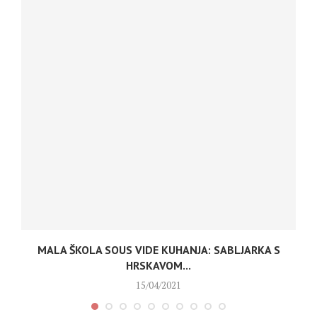
MALA ŠKOLA SOUS VIDE KUHANJA: SABLJARKA S
HRSKAVOM...
15/04/2021