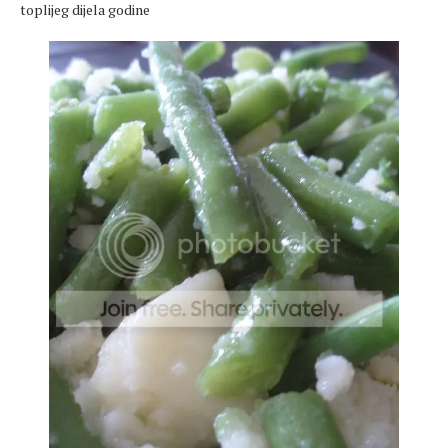
toplijeg dijela godine