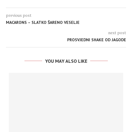
previous post
MACARONS – SLATKO ŠARENO VESELJE
next post
PROSVJEDNI SHAKE OD JAGODE
YOU MAY ALSO LIKE