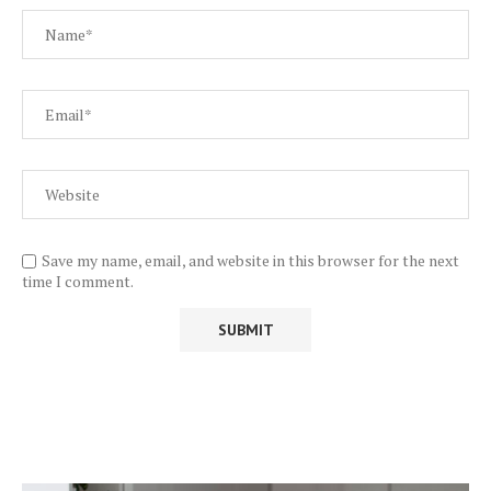
Save my name, email, and website in this browser for the next
time I comment.