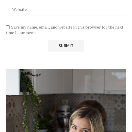
Save my name, email, and website in this browser for the next
time I comment.