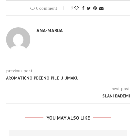
0 comment
0
ANA-MARIJA
previous post
AROMATIČNO PEČENO PILE U UMAKU
next post
SLANI BADEMI
YOU MAY ALSO LIKE