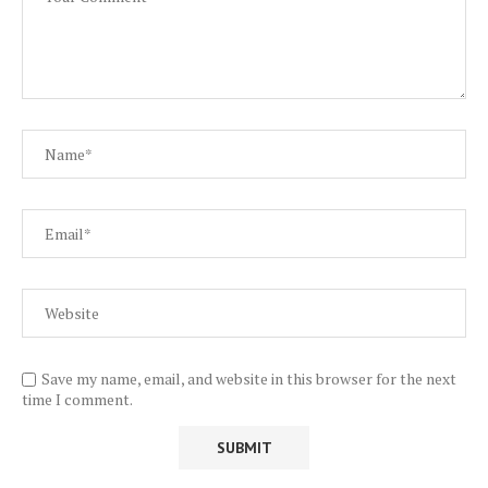
Save my name, email, and website in this browser for the next
time I comment.