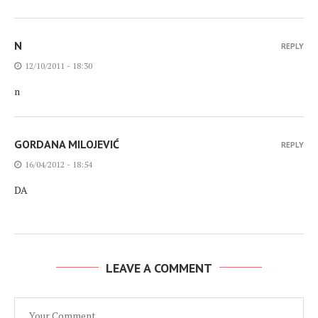
N
REPLY
12/10/2011 - 18:30
n
GORDANA MILOJEVIĆ
REPLY
16/04/2012 - 18:54
DA
LEAVE A COMMENT