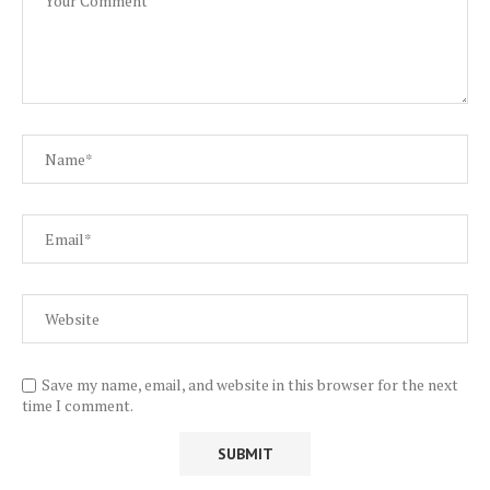
Save my name, email, and website in this browser for the next
time I comment.