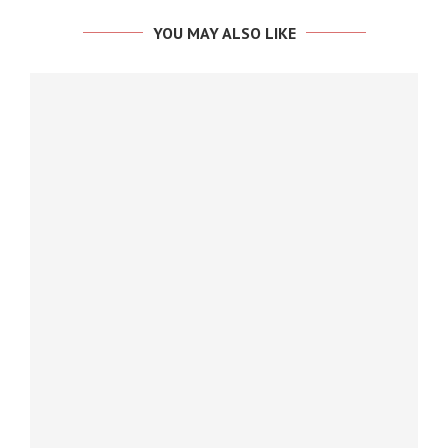
YOU MAY ALSO LIKE