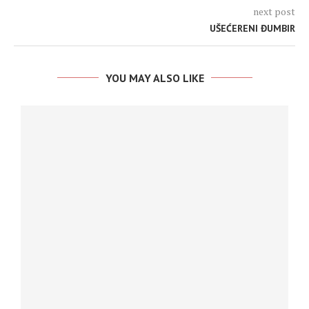
next post
UŠEĆERENI ĐUMBIR
YOU MAY ALSO LIKE