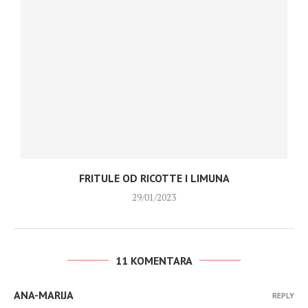
FRITULE OD RICOTTE I LIMUNA
29/01/2023
11 KOMENTARA
ANA-MARIJA
REPLY