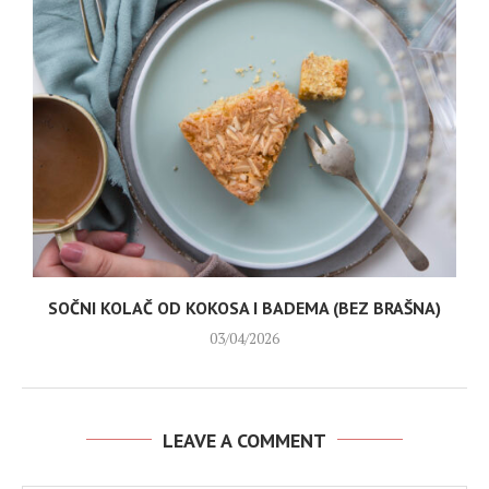
SOČNI KOLAČ OD KOKOSA I BADEMA (BEZ BRAŠNA)
03/04/2026
LEAVE A COMMENT