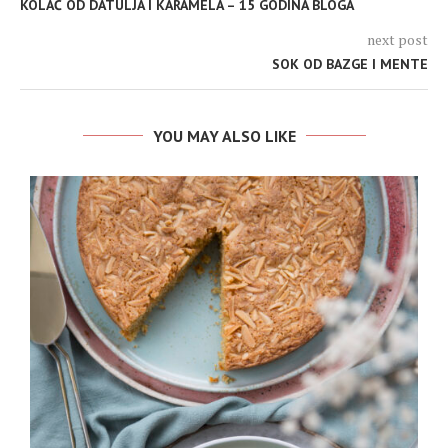
KOLAČ OD DATULJA I KARAMELA – 15 GODINA BLOGA
next post
SOK OD BAZGE I MENTE
YOU MAY ALSO LIKE