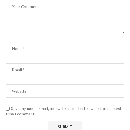
Save my name, email, and website in this browser for the next
time I comment.