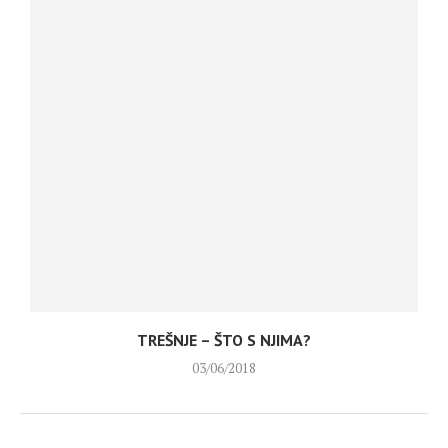
TREŠNJE – ŠTO S NJIMA?
03/06/2018