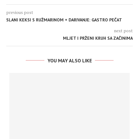
previous post
SLANI KEKSI S RUŽMARINOM + DARIVANJE: GASTRO PEČAT
next post
MLJET I PRŽENI KRUH SA ZAČINIMA
YOU MAY ALSO LIKE