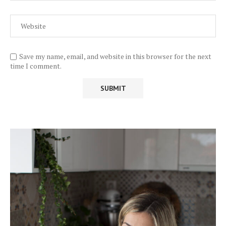
Save my name, email, and website in this browser for the next
time I comment.