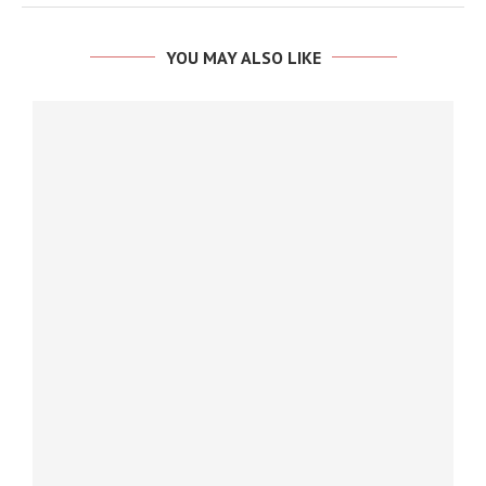
YOU MAY ALSO LIKE