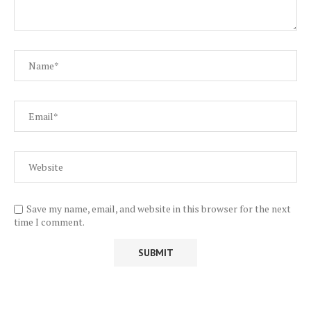
Save my name, email, and website in this browser for the next
time I comment.