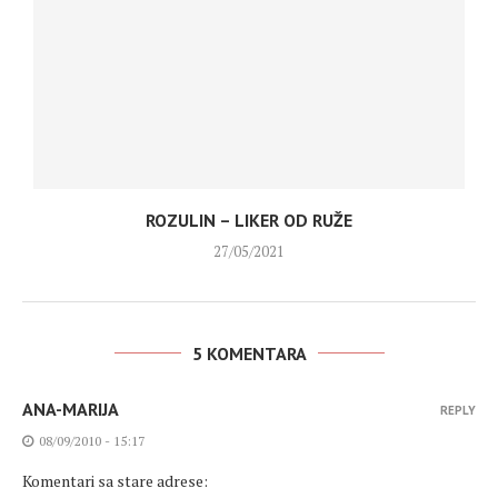
ROZULIN – LIKER OD RUŽE
27/05/2021
5 KOMENTARA
ANA-MARIJA
REPLY
08/09/2010 - 15:17
Komentari sa stare adrese: