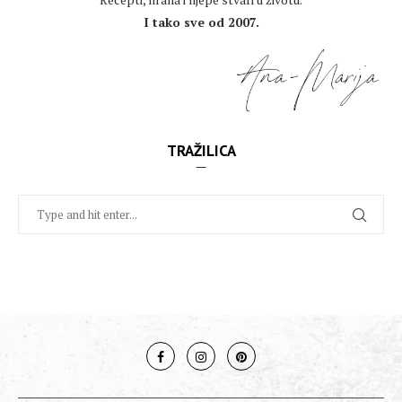
I tako sve od 2007.
TRAŽILICA