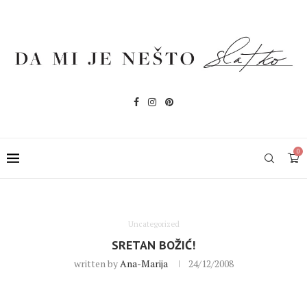
0
Uncategorized
SRETAN BOŽIĆ!
written by
Ana-Marija
24/12/2008