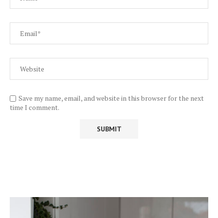
Save my name, email, and website in this browser for the next
time I comment.