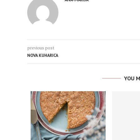
previous post
NOVA KUHARICA
YOU M