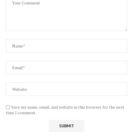
Save my name, email, and website in this browser for the next
time I comment.