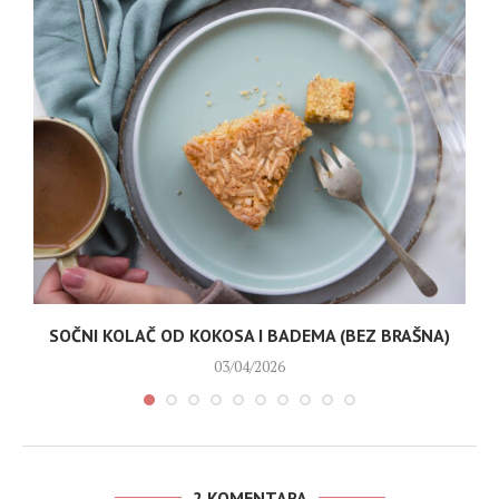
SOČNI KOLAČ OD KOKOSA I BADEMA (BEZ BRAŠNA)
03/04/2026
2 KOMENTARA