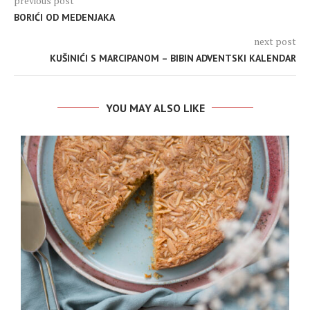
previous post
BORIĆI OD MEDENJAKA
next post
KUŠINIĆI S MARCIPANOM – BIBIN ADVENTSKI KALENDAR
YOU MAY ALSO LIKE