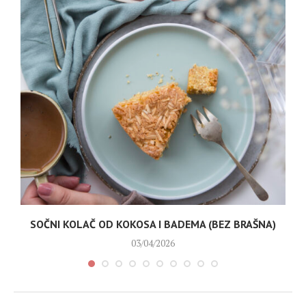
SOČNI KOLAČ OD KOKOSA I BADEMA (BEZ BRAŠNA)
03/04/2026