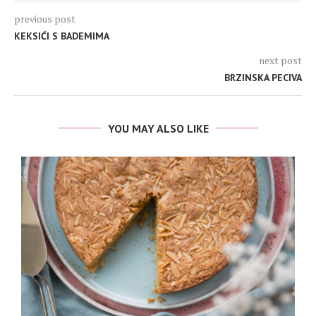
previous post
KEKSIĆI S BADEMIMA
next post
BRZINSKA PECIVA
YOU MAY ALSO LIKE