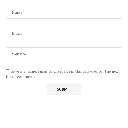
Save my name, email, and website in this browser for the next
time I comment.