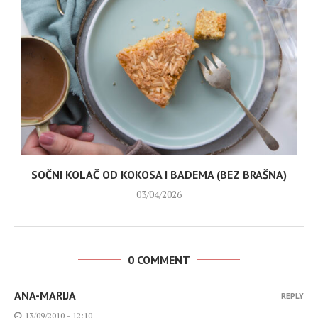
SOČNI KOLAČ OD KOKOSA I BADEMA (BEZ BRAŠNA)
03/04/2026
0 COMMENT
ANA-MARIJA
REPLY
13/09/2010 - 12:10