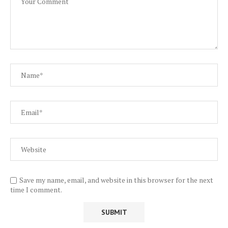
Save my name, email, and website in this browser for the next
time I comment.