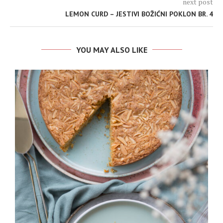
next post
LEMON CURD – JESTIVI BOŽIĆNI POKLON BR. 4
YOU MAY ALSO LIKE