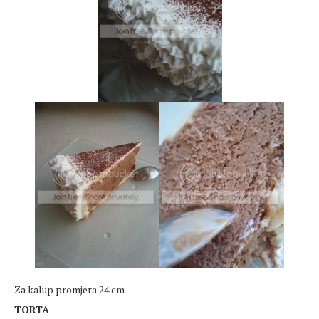
Za kalup promjera 24 cm
TORTA