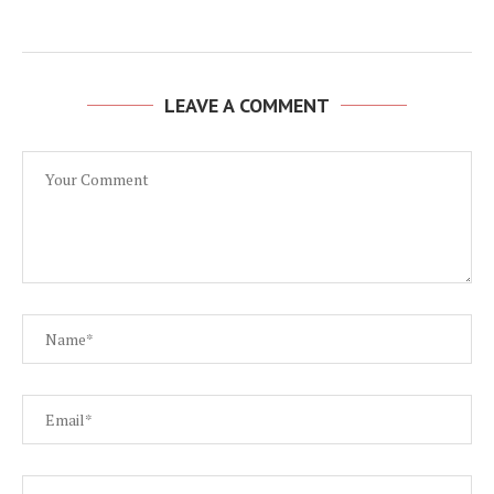
LEAVE A COMMENT