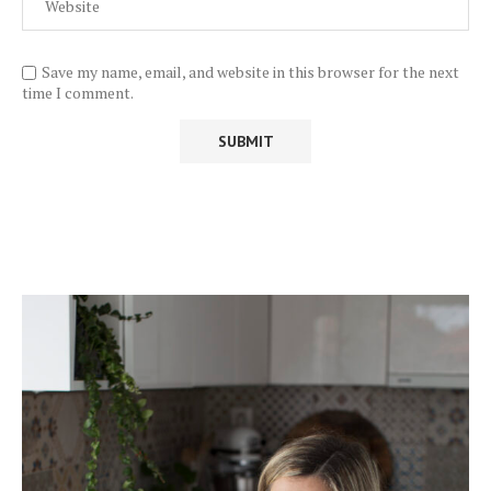
Save my name, email, and website in this browser for the next
time I comment.