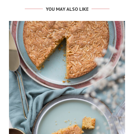
YOU MAY ALSO LIKE