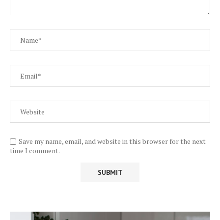
Save my name, email, and website in this browser for the next
time I comment.