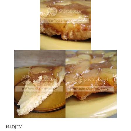
NADJEV