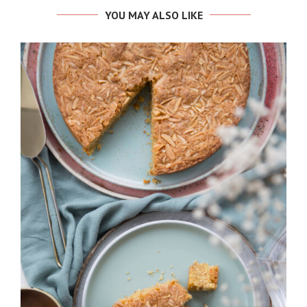
YOU MAY ALSO LIKE