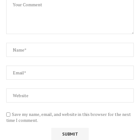
Save my name, email, and website in this browser for the next
time I comment.