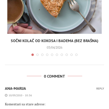
SOČNI KOLAČ OD KOKOSA I BADEMA (BEZ BRAŠNA)
03/04/2026
0 COMMENT
ANA-MARIJA
REPLY
10/09/2010 - 10:54
Komentari sa stare adrese: