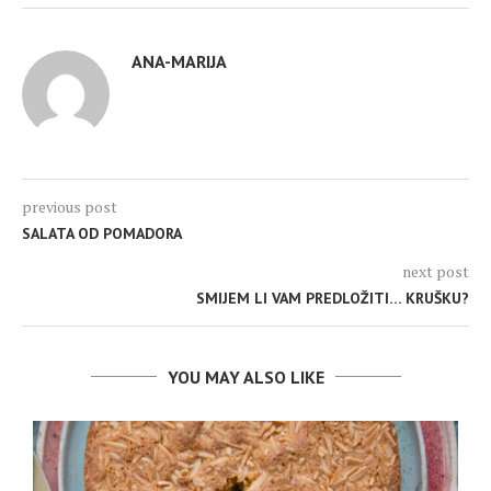
ANA-MARIJA
previous post
SALATA OD POMADORA
next post
SMIJEM LI VAM PREDLOŽITI… KRUŠKU?
YOU MAY ALSO LIKE