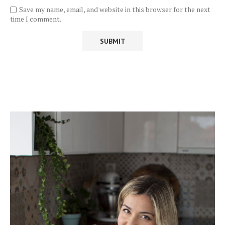
Save my name, email, and website in this browser for the next
time I comment.