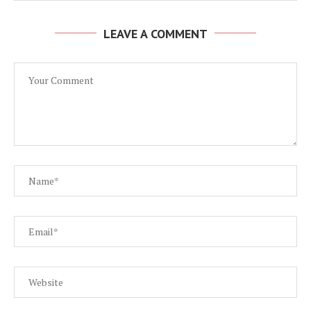
LEAVE A COMMENT