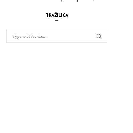
TRAŽILICA