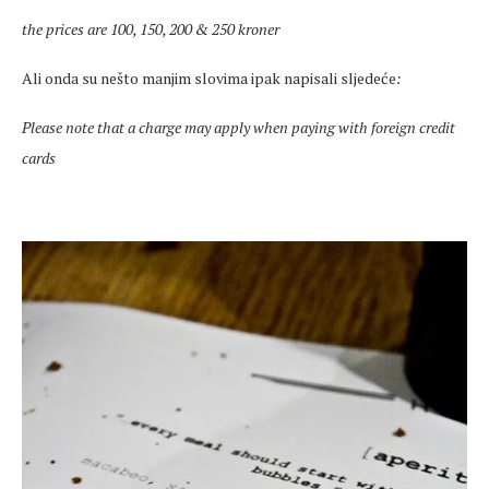
the prices are 100, 150, 200 & 250 kroner
Ali onda su nešto manjim slovima ipak napisali sljedeće
:
Please note that a charge may apply when paying with foreign credit
cards