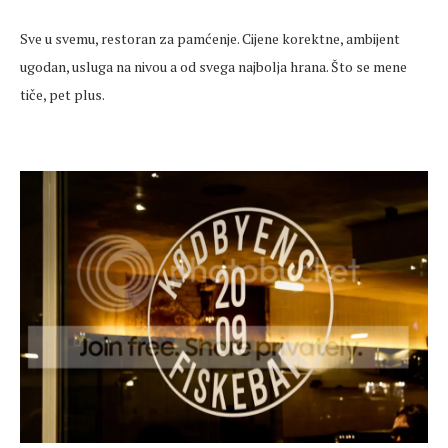
Sve u svemu, restoran za pamćenje. Cijene korektne, ambijent
ugodan, usluga na nivou a od svega najbolja hrana. Što se mene
tiče, pet plus.