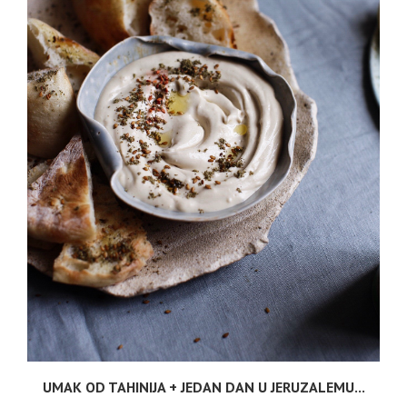
.
UMAK OD TAHINIJA + JEDAN DAN U JERUZALEMU...