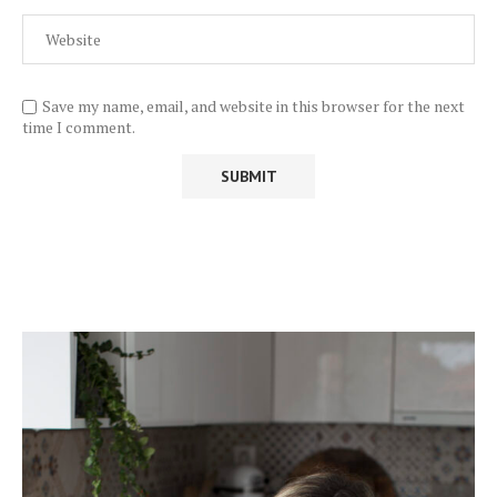
Save my name, email, and website in this browser for the next
time I comment.