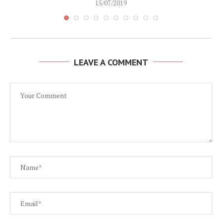
15/07/2019
LEAVE A COMMENT