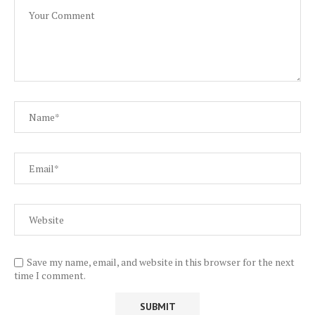
Save my name, email, and website in this browser for the next
time I comment.