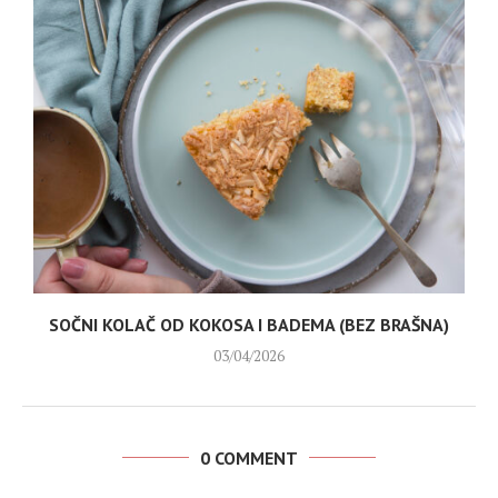
SOČNI KOLAČ OD KOKOSA I BADEMA (BEZ BRAŠNA)
03/04/2026
0 COMMENT