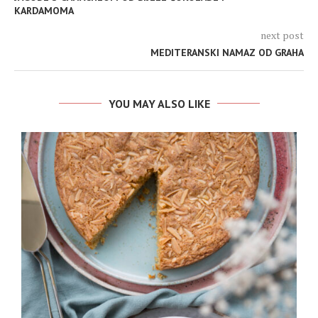
KARDAMOMA
next post
MEDITERANSKI NAMAZ OD GRAHA
YOU MAY ALSO LIKE