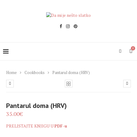
0
Home
Cookbooks
Pantarul doma (HRV)
Pantarul doma (HRV)
35.00
€
PRELISTAJTE KNJIGU U
PDF-u